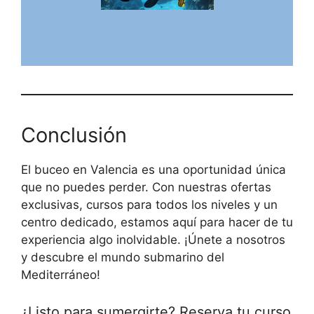
Conclusión
El buceo en Valencia es una oportunidad única
que no puedes perder. Con nuestras ofertas
exclusivas, cursos para todos los niveles y un
centro dedicado, estamos aquí para hacer de tu
experiencia algo inolvidable. ¡Únete a nosotros
y descubre el mundo submarino del
Mediterráneo!
¿Listo para sumergirte?
Reserva tu curso