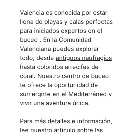
Valencia es conocida por estar
llena de playas y calas perfectas
para iniciados expertos en el
buceo . En la Comunidad
Valenciana puedes explorar
todo, desde
antiguos naufragios
hasta coloridos arrecifes de
coral. Nuestro centro de buceo
te ofrece la oportunidad de
sumergirte en el Mediterráneo y
vivir una aventura única.
Para más detalles e información,
lee nuestro articulo sobre las