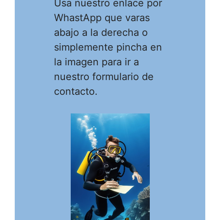
Usa nuestro enlace por
WhastApp que varas
abajo a la derecha o
simplemente pincha en
la imagen para ir a
nuestro formulario de
contacto.