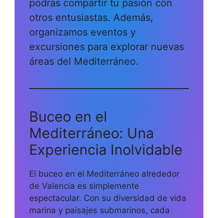
podrás compartir tu pasión con
otros entusiastas. Además,
organizamos eventos y
excursiones para explorar nuevas
áreas del Mediterráneo.
Buceo en el
Mediterráneo: Una
Experiencia Inolvidable
El buceo en el Mediterráneo alrededor
de Valencia es simplemente
espectacular. Con su diversidad de vida
marina y paisajes submarinos, cada