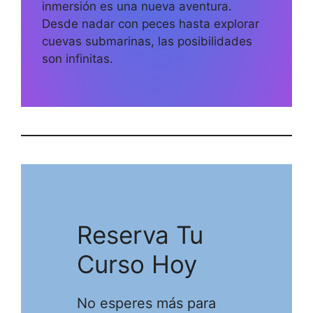
inmersión es una nueva aventura.
Desde nadar con peces hasta explorar
cuevas submarinas, las posibilidades
son infinitas.
Reserva Tu
Curso Hoy
No esperes más para