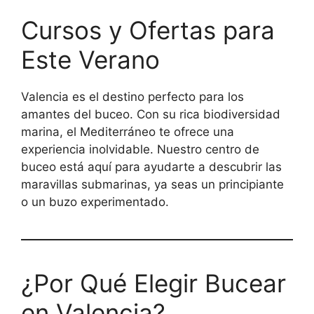
Cursos y Ofertas para
Este Verano
Valencia es el destino perfecto para los
amantes del buceo. Con su rica biodiversidad
marina, el Mediterráneo te ofrece una
experiencia inolvidable. Nuestro centro de
buceo está aquí para ayudarte a descubrir las
maravillas submarinas, ya seas un principiante
o un buzo experimentado.
¿Por Qué Elegir Bucear
en Valencia?