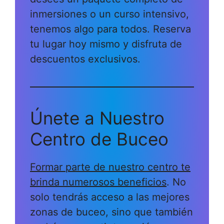
inmersiones o un curso intensivo,
tenemos algo para todos. Reserva
tu lugar hoy mismo y disfruta de
descuentos exclusivos.
Únete a Nuestro
Centro de Buceo
Formar parte de nuestro centro te
brinda numerosos beneficios
. No
solo tendrás acceso a las mejores
zonas de buceo, sino que también