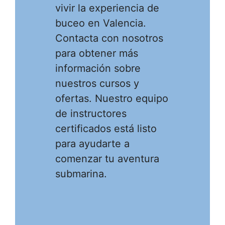
vivir la experiencia de
buceo en Valencia.
Contacta con nosotros
para obtener más
información sobre
nuestros cursos y
ofertas. Nuestro equipo
de instructores
certificados está listo
para ayudarte a
comenzar tu aventura
submarina.