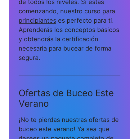
de todos los niveles. Si estás
comenzando, nuestro
curso para
principiantes
es perfecto para ti.
Aprenderás los conceptos básicos
y obtendrás la certificación
necesaria para bucear de forma
segura.
Ofertas de Buceo Este
Verano
¡No te pierdas nuestras ofertas de
buceo este verano! Ya sea que
desees un paquete completo de