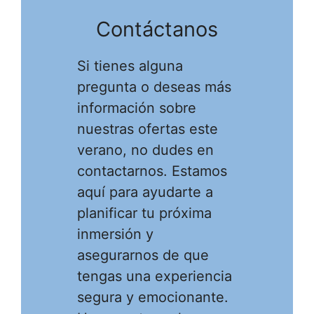
Contáctanos
Si tienes alguna
pregunta o deseas más
información sobre
nuestras ofertas este
verano, no dudes en
contactarnos. Estamos
aquí para ayudarte a
planificar tu próxima
inmersión y
asegurarnos de que
tengas una experiencia
segura y emocionante.