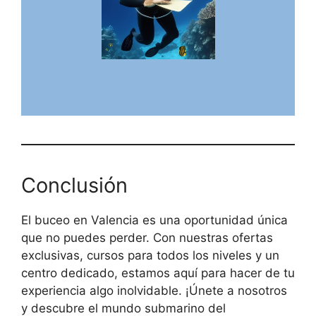
Conclusión
El buceo en Valencia es una oportunidad única
que no puedes perder. Con nuestras ofertas
exclusivas, cursos para todos los niveles y un
centro dedicado, estamos aquí para hacer de tu
experiencia algo inolvidable. ¡Únete a nosotros
y descubre el mundo submarino del