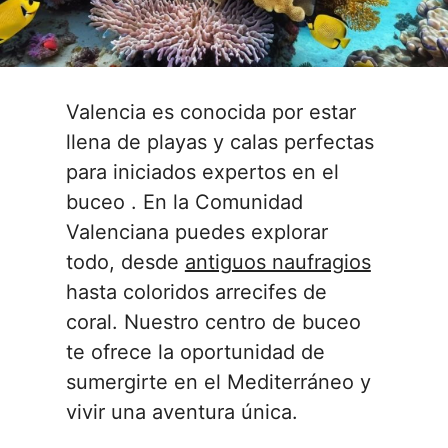
Valencia es conocida por estar
llena de playas y calas perfectas
para iniciados expertos en el
buceo . En la Comunidad
Valenciana puedes explorar
todo, desde
antiguos naufragios
hasta coloridos arrecifes de
coral. Nuestro centro de buceo
te ofrece la oportunidad de
sumergirte en el Mediterráneo y
vivir una aventura única.