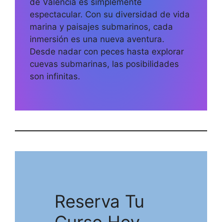
de Valencia es simplemente
espectacular. Con su diversidad de vida
marina y paisajes submarinos, cada
inmersión es una nueva aventura.
Desde nadar con peces hasta explorar
cuevas submarinas, las posibilidades
son infinitas.
Reserva Tu
Curso Hoy