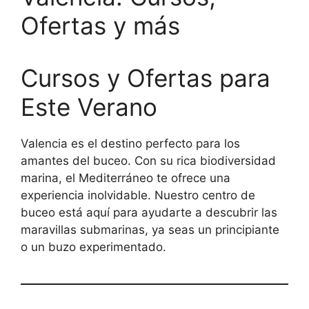
Ofertas y más
Cursos y Ofertas para
Este Verano
Valencia es el destino perfecto para los
amantes del buceo. Con su rica biodiversidad
marina, el Mediterráneo te ofrece una
experiencia inolvidable. Nuestro centro de
buceo está aquí para ayudarte a descubrir las
maravillas submarinas, ya seas un principiante
o un buzo experimentado.