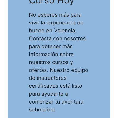
No esperes más para
vivir la experiencia de
buceo en Valencia.
Contacta con nosotros
para obtener más
información sobre
nuestros cursos y
ofertas. Nuestro equipo
de instructores
certificados está listo
para ayudarte a
comenzar tu aventura
submarina.