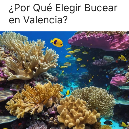
¿Por Qué Elegir Bucear
en Valencia?