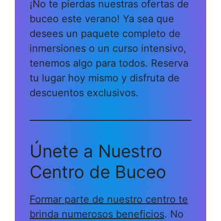
¡No te pierdas nuestras ofertas de
buceo este verano! Ya sea que
desees un paquete completo de
inmersiones o un curso intensivo,
tenemos algo para todos. Reserva
tu lugar hoy mismo y disfruta de
descuentos exclusivos.
Únete a Nuestro
Centro de Buceo
Formar parte de nuestro centro te
brinda numerosos beneficios
. No