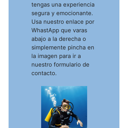
tengas una experiencia
segura y emocionante.
Usa nuestro enlace por
WhastApp que varas
abajo a la derecha o
simplemente pincha en
la imagen para ir a
nuestro formulario de
contacto.