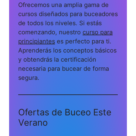
Ofrecemos una amplia gama de
cursos diseñados para buceadores
de todos los niveles. Si estás
comenzando, nuestro
curso para
principiantes
es perfecto para ti.
Aprenderás los conceptos básicos
y obtendrás la certificación
necesaria para bucear de forma
segura.
Ofertas de Buceo Este
Verano