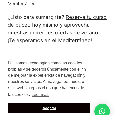
Mediterráneo!
¿Listo para sumergirte?
Reserva tu curso
de buceo hoy mismo
y aprovecha
nuestras increíbles ofertas de verano.
¡Te esperamos en el Mediterráneo!
Utilizamos tecnologías como las cookies
propias y de terceros únicamente con el fin
de mejorar la experiencia de navegación y
nuestros servicios. Al navegar por nuestro
sitio web, aceptas el uso que hacemos de
las cookies.
Leer más
Política de Privacidad
Aceptar
© 2026 DIVE IN VALENCIA
• Creado con