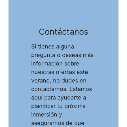
Contáctanos
Si tienes alguna
pregunta o deseas más
información sobre
nuestras ofertas este
verano, no dudes en
contactarnos. Estamos
aquí para ayudarte a
planificar tu próxima
inmersión y
asegurarnos de que