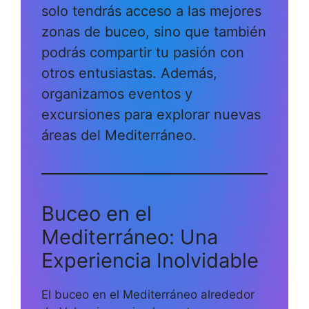
solo tendrás acceso a las mejores
zonas de buceo, sino que también
podrás compartir tu pasión con
otros entusiastas. Además,
organizamos eventos y
excursiones para explorar nuevas
áreas del Mediterráneo.
Buceo en el
Mediterráneo: Una
Experiencia Inolvidable
El buceo en el Mediterráneo alrededor